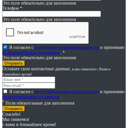
Это поле обязательно для заполнения
Телефон
*
Это поле обязательно для заполнения
Я согласен с
политикой конфиденциальности
и принимаю
пользовательское соглашение
. *
Это поле обязательно для заполнения
Оставьте свои контактные данные,
и мы свяжемся
с Вами в
ближайшее время!
Я согласен с
политикой конфиденциальности
и принимаю
пользовательское соглашение
.
*
Поля обязательные для заполнения
Отправить
Спасибо!
Мы свяжемся
с вами в ближайшее время!