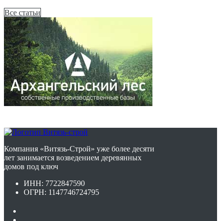
Все статьи
Компания «Витязь-Строй» уже более десяти
лет занимается возведением деревянных
домов под ключ
ИНН: 7722847590
ОГРН: 1147746724795