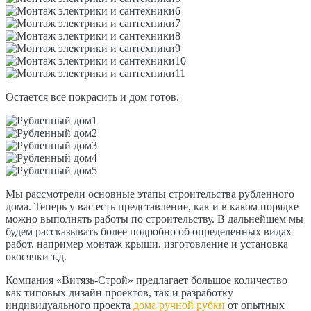
Остается все покрасить и дом готов.
Мы рассмотрели основные этапы строительства рубленного
дома. Теперь у вас есть представление, как и в каком порядке
можно выполнять работы по строительству. В дальнейшем мы
будем рассказывать более подробно об определенных видах
работ, например монтаж крыши, изготовление и установка
окосячки т.д.
Компания «Витязь-Строй» предлагает большое количество
как типовых дизайн проектов, так и разработку
индивидуального проекта
дома ручной рубки
от опытных