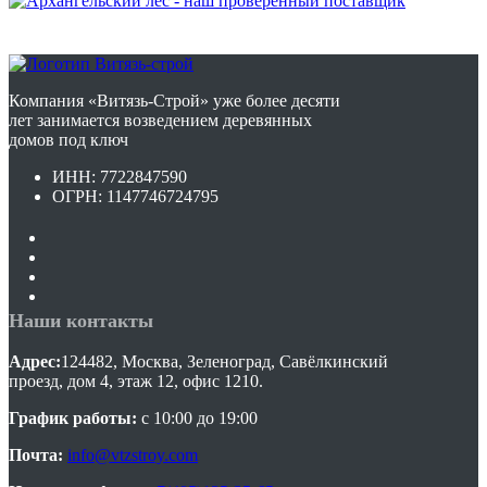
Компания «Витязь-Строй» уже более десяти
лет занимается возведением деревянных
домов под ключ
ИНН: 7722847590
ОГРН: 1147746724795
Наши контакты
Адрес:
124482, Москва, Зеленоград, Савёлкинский
проезд, дом 4, этаж 12, офис 1210.
График работы:
с 10:00 до 19:00
Почта:
info@vtzstroy.com