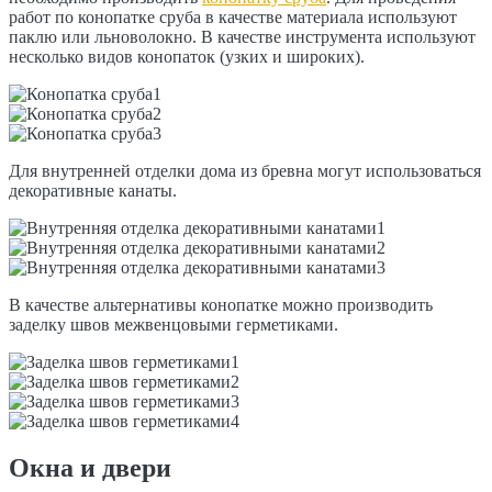
работ по конопатке сруба в качестве материала используют
паклю или льноволокно. В качестве инструмента используют
несколько видов конопаток (узких и широких).
Для внутренней отделки дома из бревна могут использоваться
декоративные канаты.
В качестве альтернативы конопатке можно производить
заделку швов межвенцовыми герметиками.
Окна и двери