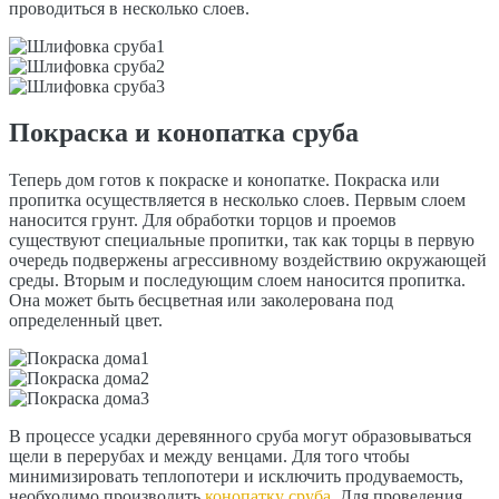
проводиться в несколько слоев.
Покраска и конопатка сруба
Теперь дом готов к покраске и конопатке. Покраска или
пропитка осуществляется в несколько слоев. Первым слоем
наносится грунт. Для обработки торцов и проемов
существуют специальные пропитки, так как торцы в первую
очередь подвержены агрессивному воздействию окружающей
среды. Вторым и последующим слоем наносится пропитка.
Она может быть бесцветная или заколерована под
определенный цвет.
В процессе усадки деревянного сруба могут образовываться
щели в перерубах и между венцами. Для того чтобы
минимизировать теплопотери и исключить продуваемость,
необходимо производить
конопатку сруба
. Для проведения