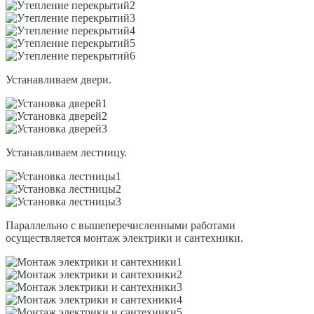
Устанавливаем двери.
Устанавливаем лестницу.
Параллельно с вышеперечисленными работами
осуществляется монтаж электрики и сантехники.