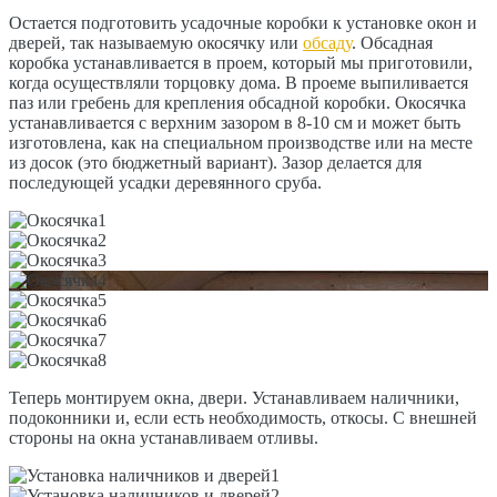
Остается подготовить усадочные коробки к установке окон и
дверей, так называемую окосячку или
обсаду
. Обсадная
коробка устанавливается в проем, который мы приготовили,
когда осуществляли торцовку дома. В проеме выпиливается
паз или гребень для крепления обсадной коробки. Окосячка
устанавливается с верхним зазором в 8-10 см и может быть
изготовлена, как на специальном производстве или на месте
из досок (это бюджетный вариант). Зазор делается для
последующей усадки деревянного сруба.
Теперь монтируем окна, двери. Устанавливаем наличники,
подоконники и, если есть необходимость, откосы. С внешней
стороны на окна устанавливаем отливы.