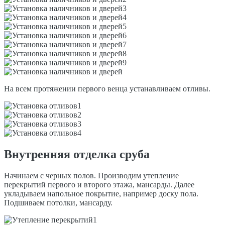
На всем протяжении первого венца устанавливаем отливы.
Внутренняя отделка сруба
Начинаем с черных полов. Производим утепление
перекрытий первого и второго этажа, мансарды. Далее
укладываем напольное покрытие, например доску пола.
Подшиваем потолки, мансарду.