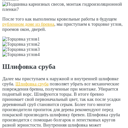
После того как выполнены кровельные работы в будущем
рубленном доме из бревна
, мы приступаем к торцовке углов,
проемов окон, дверей.
Шлифовка сруба
Далее мы приступаем к наружной и внутренней шлифовке
сруба.
Шлифовка сруба
позволяет убрать все механические
повреждения бревна, полученные при монтаже. Убирается
поднятый ворс. Шлифуются торцы. В итоге бревно
принимает свой первоначальный цвет, так как после усадки
деревянный сруб становится серым. Более того многие
производители пропиток для дерева рекомендуют перед
покраской производить шлифовку бревен. Шлифовка сруба
производится с помощью болгарок и лепестковых кругов
разной зернистости. Внутренняя шлифовка может