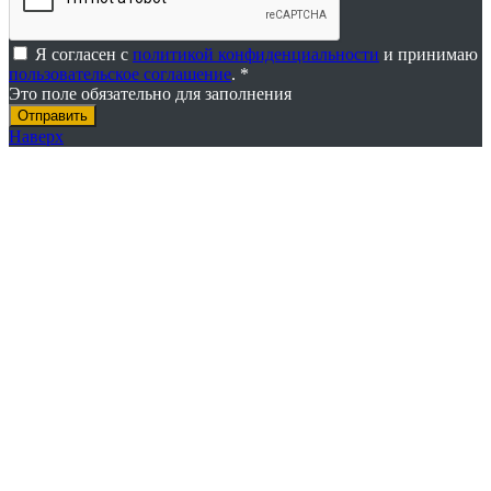
Я согласен с
политикой конфиденциальности
и принимаю
пользовательское соглашение
. *
Это поле обязательно для заполнения
Наверх