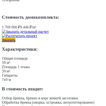
Стоимость домокомплекта:
1 769 000
₽
9 446 ₽/м²
Заказать
Характеристики:
Общая площадь
59 м²
Площадь 1 этажа
59 м²
Габариты
7x9 м
В стоимость входит:
Отбор бревна, бревно в коре зимней заготовки
Обработка бревна (окорка, острожка, антисептирование)