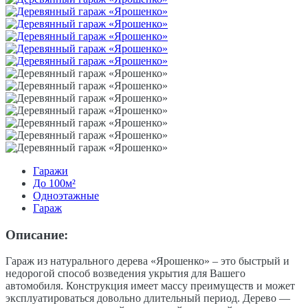
Гаражи
До 100м²
Одноэтажные
Гараж
Описание:
Гараж из натурального дерева «Ярошенко» – это быстрый и
недорогой способ возведения укрытия для Вашего
автомобиля. Конструкция имеет массу преимуществ и может
эксплуатироваться довольно длительный период. Дерево —