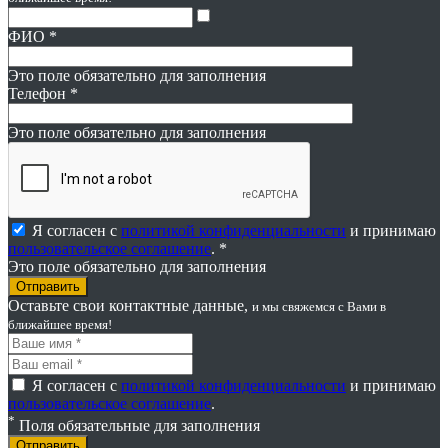
ФИО
*
Это поле обязательно для заполнения
Телефон
*
Это поле обязательно для заполнения
Я согласен с
политикой конфиденциальности
и принимаю
пользовательское соглашение
. *
Это поле обязательно для заполнения
Оставьте свои контактные данные,
и мы свяжемся
с Вами в
ближайшее время!
Я согласен с
политикой конфиденциальности
и принимаю
пользовательское соглашение
.
*
Поля обязательные для заполнения
Отправить