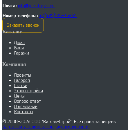
Почта:
info@vtzstroy.com
Номер телефона:
+7(495)135-35-65
Заказать звонок
Каталог
Дома
Бани
Гаражи
Компания
Проекты
Галерея
Статьи
Этапы стройки
Цены
Вопрос-ответ
О компании
Контакты
© 2008-2026
ООО "Витязь-Строй"
. Все права защищены.
Карта сайта
Политика конфиденциальности