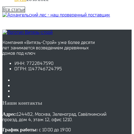
Все статьи
Компания «Витязь-Строй» уже более десяти
лет занимается возведением деревянных
домов под ключ
ИНН: 7722847590
ОГРН: 1147746724795
Наши контакты
Адрес:
124482, Москва, Зеленоград, Савёлкинский
проезд, дом 4, этаж 12, офис 1210.
График работы:
с 10:00 до 19:00