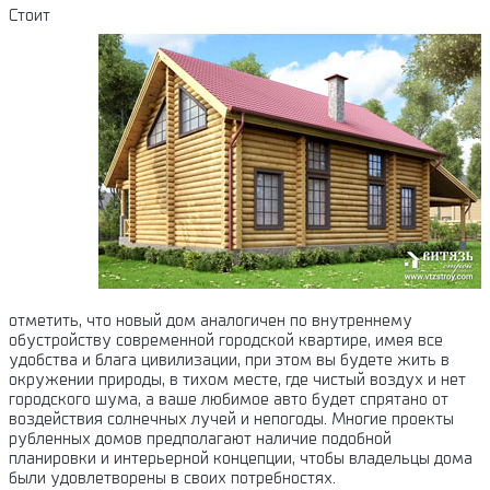
Стоит
отметить, что новый дом аналогичен по внутреннему
обустройству современной городской квартире, имея все
удобства и блага цивилизации, при этом вы будете жить в
окружении природы, в тихом месте, где чистый воздух и нет
городского шума, а ваше любимое авто будет спрятано от
воздействия солнечных лучей и непогоды. Многие проекты
рубленных домов предполагают наличие подобной
планировки и интерьерной концепции, чтобы владельцы дома
были удовлетворены в своих потребностях.