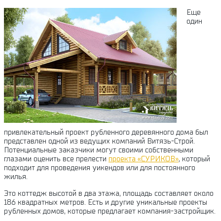
Еще
один
привлекательный проект рубленного деревянного дома был
представлен одной из ведущих компаний Витязь-Строй.
Потенциальные заказчики могут своими собственными
глазами оценить все прелести
проекта «СУРИКОВ»
, который
подходит для проведения уикендов или для постоянного
жилья.
Это коттедж высотой в два этажа, площадь составляет около
186 квадратных метров. Есть и другие уникальные проекты
рубленных домов, которые предлагает компания-застройщик.