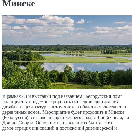
Минске
В рамках 43-й выставки под названием “Белорусский дом”
планируется продемонстрировать последние достижения
дизайна и архитектуры, в том числе в области строительства
деревянных домов. Мероприятие будет проходить в Минске
(Белоруссия) в начале ноября текущего года, с 4 по 6 число, во
Дворце Спорта. Основное направление события – это
демонстрация инноваций и достижений дизайнерской и