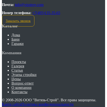
Почта:
info@vtzstroy.com
Номер телефона:
+7(495)135-35-65
Заказать звонок
Каталог
Дома
Бани
Гаражи
Компания
Проекты
Галерея
Статьи
Этапы стройки
Цены
Вопрос-ответ
О компании
Контакты
© 2008-2026
ООО "Витязь-Строй"
. Все права защищены.
Карта сайта
Политика конфиденциальности