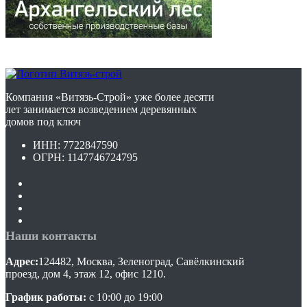
Компания «Витязь-Строй» уже более десяти
лет занимается возведением деревянных
домов под ключ
ИНН: 7722847590
ОГРН: 1147746724795
Наши контакты
Адрес:
124482, Москва, Зеленоград, Савёлкинский
проезд, дом 4, этаж 12, офис 1210.
График работы:
с 10:00 до 19:00