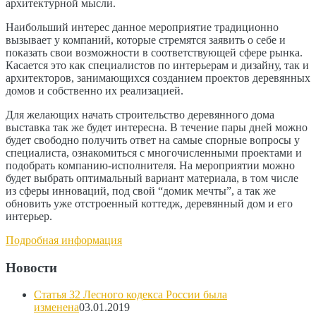
архитектурной мысли.
Наибольший интерес данное мероприятие традиционно
вызывает у компаний, которые стремятся заявить о себе и
показать свои возможности в соответствующей сфере рынка.
Касается это как специалистов по интерьерам и дизайну, так и
архитекторов, занимающихся созданием проектов деревянных
домов и собственно их реализацией.
Для желающих начать строительство деревянного дома
выставка так же будет интересна. В течение пары дней можно
будет свободно получить ответ на самые спорные вопросы у
специалиста, ознакомиться с многочисленными проектами и
подобрать компанию-исполнителя. На мероприятии можно
будет выбрать оптимальный вариант материала, в том числе
из сферы инноваций, под свой “домик мечты”, а так же
обновить уже отстроенный коттедж, деревянный дом и его
интерьер.
Подробная информация
Новости
Статья 32 Лесного кодекса России была
изменена
03.01.2019