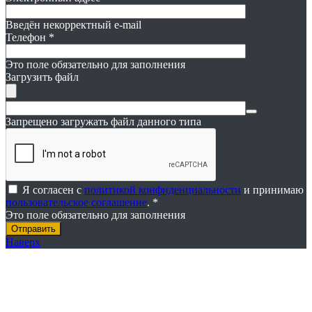
Введён некорректный e-mail
Телефон
*
Это поле обязательно для заполнения
Загрузить файл
Запрещено загружать файл данного типа
Я согласен с
политикой конфиденциальности
и принимаю
пользовательское соглашение
. *
Это поле обязательно для заполнения
Наверх