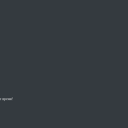
е время!