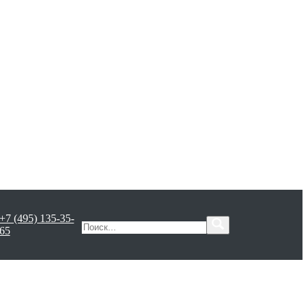
+7 (495) 135-35-
65